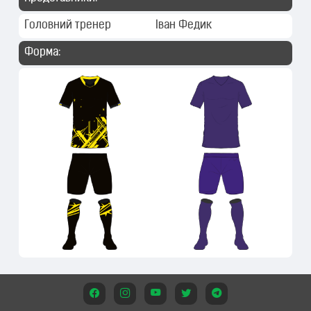
Головний тренер
Іван Федик
Форма: