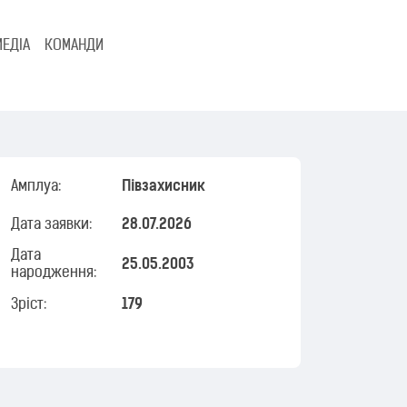
МЕДІА
КОМАНДИ
Амплуа:
Півзахисник
Дата заявки:
28.07.2026
Дата
25.05.2003
народження:
Зріст:
179