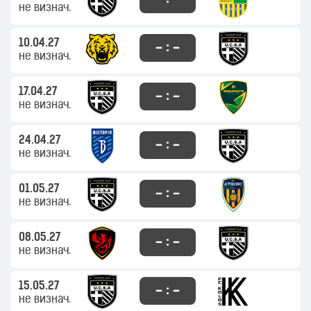
не визнач.
10.04.27
– : –
не визнач.
17.04.27
– : –
не визнач.
24.04.27
– : –
не визнач.
01.05.27
– : –
не визнач.
08.05.27
– : –
не визнач.
15.05.27
– : –
не визнач.