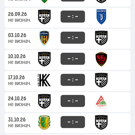
26.09.26
– : –
не визнач.
03.10.26
– : –
не визнач.
10.10.26
– : –
не визнач.
17.10.26
– : –
не визнач.
24.10.26
– : –
не визнач.
31.10.26
– : –
не визнач.