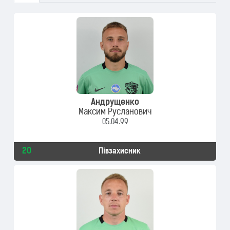
Андрущенко
Максим Русланович
05.04.99
20
Півзахисник