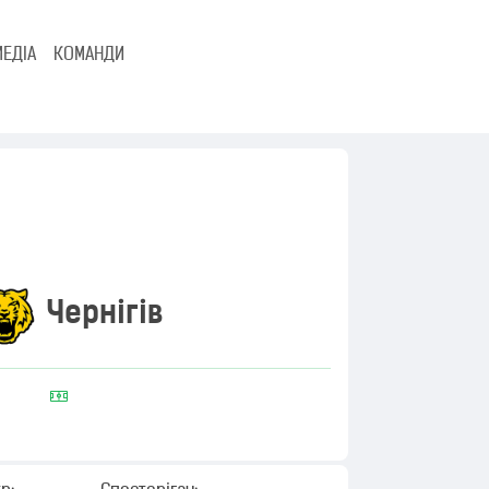
МЕДІА
КОМАНДИ
Чернігів