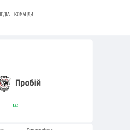
МЕДІА
КОМАНДИ
Пробій