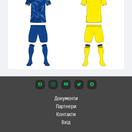
Документи
Партнери
Контакти
Вхід