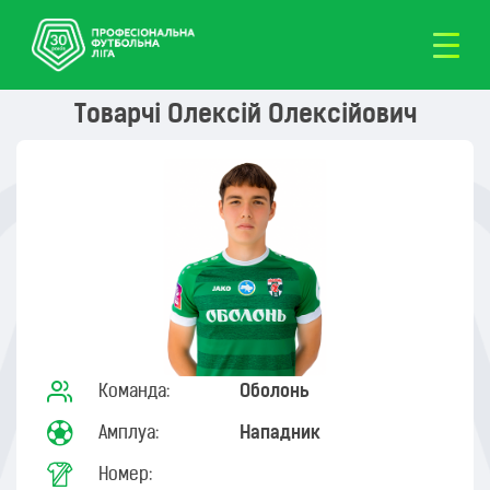
Товарчі Олексій Олексійович
Команда:
Оболонь
Амплуа:
Нападник
Номер: