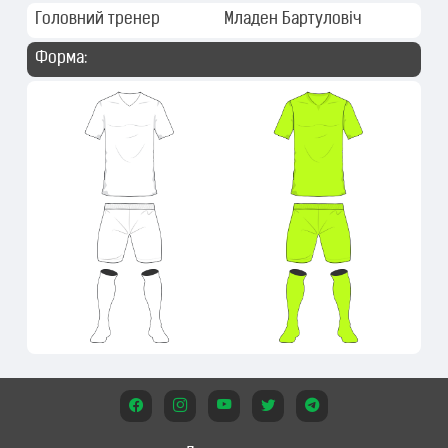
Головний тренер
Младен Бартуловіч
Форма: