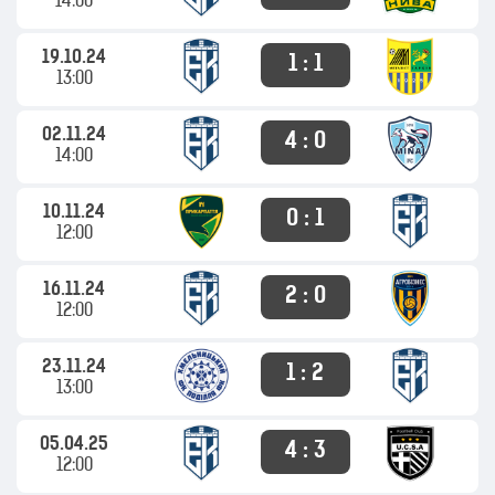
14:00
19.10.24
1 : 1
13:00
02.11.24
4 : 0
14:00
10.11.24
0 : 1
12:00
16.11.24
2 : 0
12:00
23.11.24
1 : 2
13:00
05.04.25
4 : 3
12:00