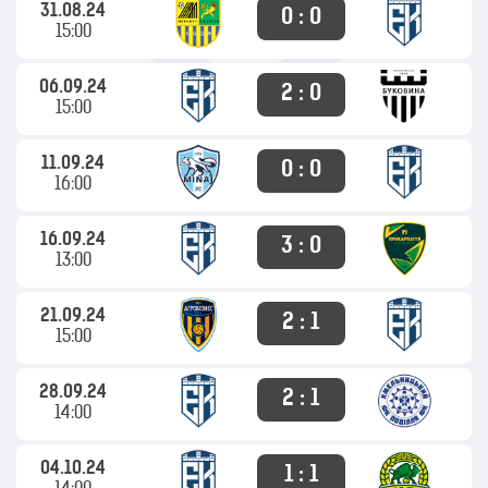
31.08.24
0 : 0
15:00
06.09.24
2 : 0
15:00
11.09.24
0 : 0
16:00
16.09.24
3 : 0
13:00
21.09.24
2 : 1
15:00
28.09.24
2 : 1
14:00
04.10.24
1 : 1