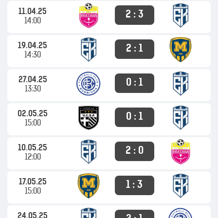
11.04.25
2 : 3
14:00
19.04.25
2 : 1
14:30
27.04.25
0 : 1
13:30
02.05.25
0 : 1
15:00
10.05.25
2 : 0
12:00
17.05.25
1 : 3
15:00
24.05.25