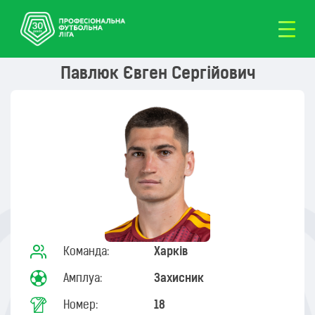
Павлюк Євген Сергійович
Команда:
Харків
Амплуа:
Захисник
Номер:
18