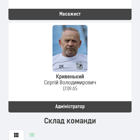
Масажист
Кривенький
Сергій Володимирович
17.09.65
Адміністратор
Склад команди