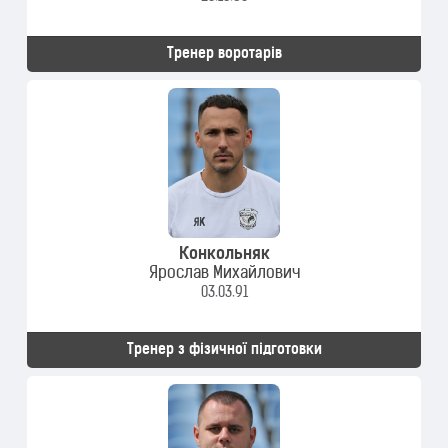
Тренер воротарів
Конкольняк
Ярослав Михайлович
03.03.91
Тренер з фізичної підготовки