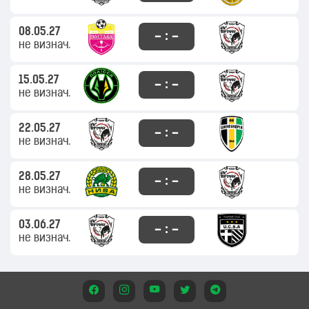
08.05.27
– : –
не визнач.
15.05.27
– : –
не визнач.
22.05.27
– : –
не визнач.
28.05.27
– : –
не визнач.
03.06.27
– : –
не визнач.