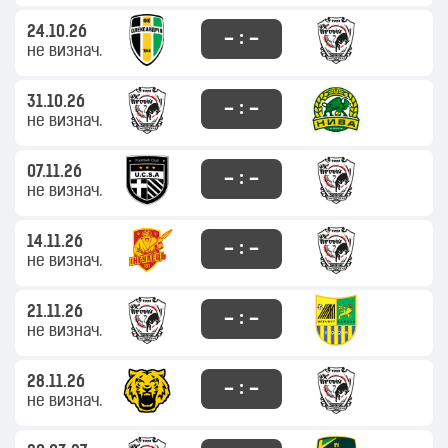
24.10.26
– : –
не визнач.
31.10.26
– : –
не визнач.
07.11.26
– : –
не визнач.
14.11.26
– : –
не визнач.
21.11.26
– : –
не визнач.
28.11.26
– : –
не визнач.