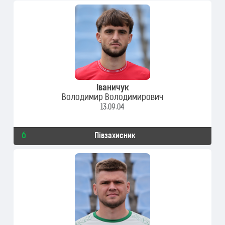
Іваничук
Володимир Володимирович
13.09.04
6
Півзахисник