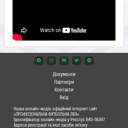
Документи
Партнери
Контакти
Вхід
Назва онлайн-медіа: офіційний інтернет сайт
«ПРОФЕСІОНАЛЬНА ФУТБОЛЬНА ЛІГА»
Ідентифікатор онлайн-медіа у Реєстрі: R40-06347
Адреса реєстрації та інші засоби зв'язку