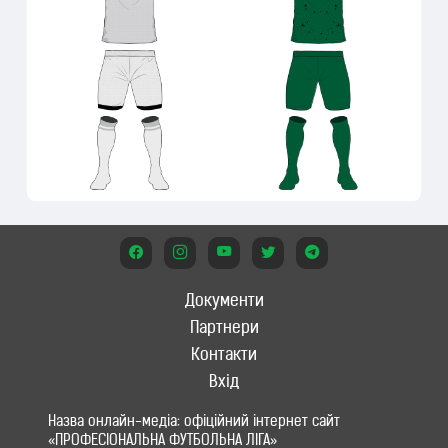
Документи
Партнери
Контакти
Вхід
Назва онлайн-медіа: офіційний інтернет сайт
«ПРОФЕСІОНАЛЬНА ФУТБОЛЬНА ЛІГА»