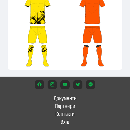
Документи
Партнери
Контакти
Вхід