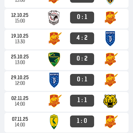
13:00
12.10.25
0 : 1
15:00
19.10.25
4 : 2
13:30
25.10.25
0 : 2
13:00
29.10.25
0 : 1
12:00
02.11.25
1 : 1
14:00
07.11.25
1 : 0
14:00