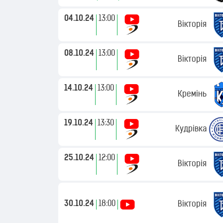
04.10.24
13:00
Вікторія
08.10.24
13:00
Вікторія
14.10.24
13:00
Кремінь
19.10.24
13:30
Кудрівка
25.10.24
12:00
Вікторія
30.10.24
18:00
Вікторія