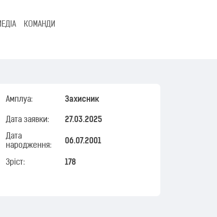
МЕДІА
КОМАНДИ
Амплуа:
Захисник
Дата заявки:
27.03.2025
Дата
06.07.2001
народження:
Зріст:
178