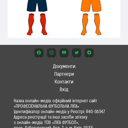
Документи
Партнери
Контакти
Вхід
Назва онлайн-медіа: офіційний інтернет сайт
«ПРОФЕСІОНАЛЬНА ФУТБОЛЬНА ЛІГА»
Ідентифікатор онлайн-медіа у Реєстрі: R40-06347
Адреса реєстрації та інші засоби зв'язку
з онлайн-медіа: ТОВ «ЛІГА ФУТБОЛ»,