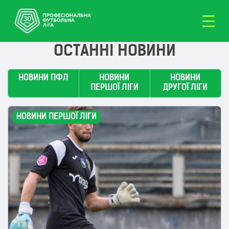
ОСТАННІ НОВИНИ
НОВИНИ ПФЛ
НОВИНИ
НОВИНИ
ПЕРШОЇ ЛІГИ
ДРУГОЇ ЛІГИ
НОВИНИ ПЕРШОЇ ЛІГИ