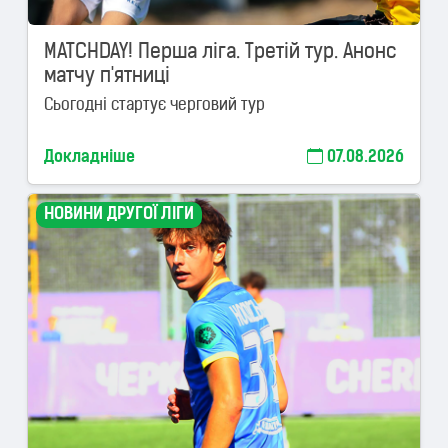
MATCHDAY! Перша ліга. Третій тур. Анонс
матчу п'ятниці
Сьогодні стартує черговий тур
Докладніше
07.08.2026
НОВИНИ ДРУГОЇ ЛІГИ