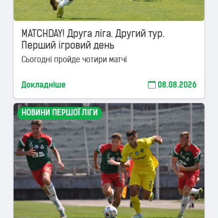
MATCHDAY! Друга ліга. Другий тур.
Перший ігровий день
Сьогодні пройде чотири матчі
Докладніше
08.08.2026
НОВИНИ ПЕРШОЇ ЛІГИ