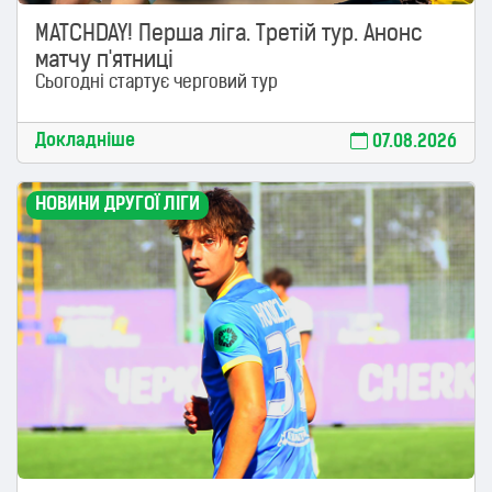
MATCHDAY! Перша ліга. Третій тур. Анонс
матчу п'ятниці
Сьогодні стартує черговий тур
Докладніше
07.08.2026
НОВИНИ ДРУГОЇ ЛІГИ