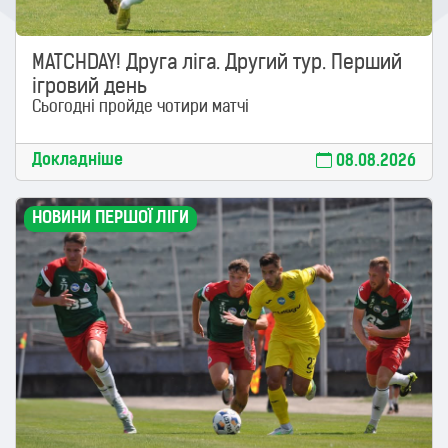
MATCHDAY! Друга ліга. Другий тур. Перший
ігровий день
Сьогодні пройде чотири матчі
Докладніше
08.08.2026
НОВИНИ ПЕРШОЇ ЛІГИ