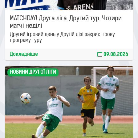
MATCHDAY! Друга ліга. Другий тур. Чотири
матчі неділі
Другий ігровий день у Другій лізі закриє ігрову
програму туру
Докладніше
09.08.2026
НОВИНИ ДРУГОЇ ЛІГИ