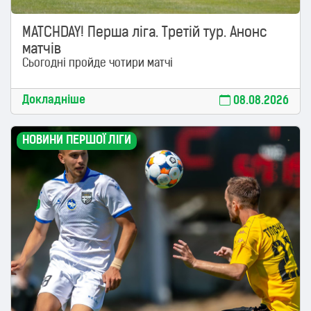
MATCHDAY! Перша ліга. Третій тур. Анонс
матчів
Сьогодні пройде чотири матчі
Докладніше
08.08.2026
НОВИНИ ПЕРШОЇ ЛІГИ