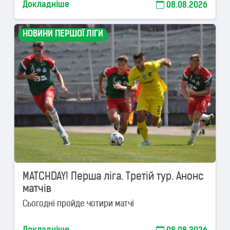
Докладніше
08.08.2026
НОВИНИ ПЕРШОЇ ЛІГИ
MATCHDAY! Перша ліга. Третій тур. Анонс
матчів
Сьогодні пройде чотири матчі