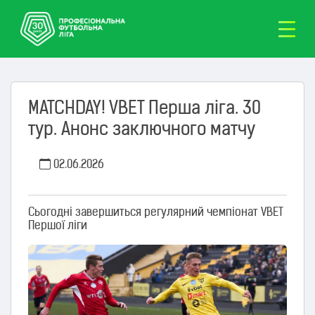
MATCHDAY! VBET Перша ліга. 30
тур. Анонс заключного матчу
02.06.2026
Сьогодні завершиться регулярний чемпіонат VBET
Першої ліги