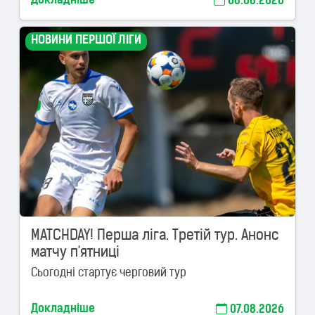
Докладніше
08.08.2026
НОВИНИ ПЕРШОЇ ЛІГИ
MATCHDAY! Перша ліга. Третій тур. Анонс
матчу п'ятниці
Сьогодні стартує черговий тур
Докладніше
07.08.2026