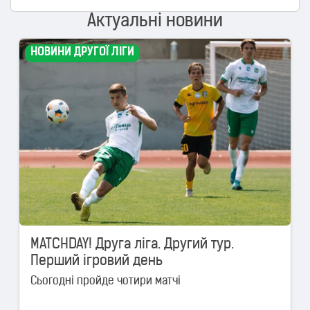
Актуальні новини
НОВИНИ ДРУГОЇ ЛІГИ
MATCHDAY! Друга ліга. Другий тур.
Перший ігровий день
Сьогодні пройде чотири матчі