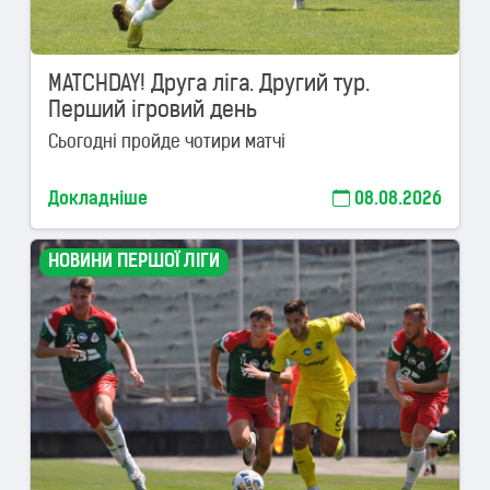
MATCHDAY! Друга ліга. Другий тур.
Перший ігровий день
Сьогодні пройде чотири матчі
Докладніше
08.08.2026
НОВИНИ ПЕРШОЇ ЛІГИ