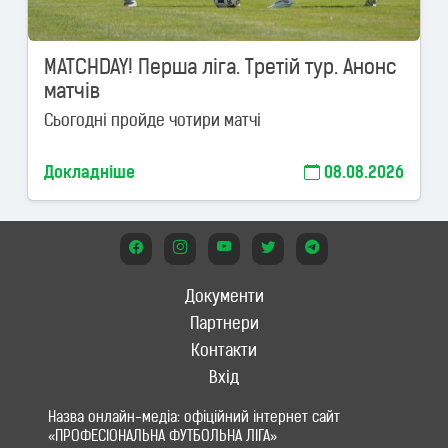
MATCHDAY! Перша ліга. Третій тур. Анонс
матчів
Сьогодні пройде чотири матчі
Докладніше
08.08.2026
Документи
Партнери
Контакти
Вхід
Назва онлайн-медіа: офіційний інтернет сайт
«ПРОФЕСІОНАЛЬНА ФУТБОЛЬНА ЛІГА»