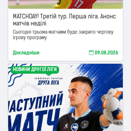
MATCHDAY! Третій тур. Перша ліга. Анонс
матчів неділі
Сьогодні трьома матчами буде закрито чергову
ігрову програму
Докладніше
09.08.2026
НОВИНИ ДРУГОЇ ЛІГИ