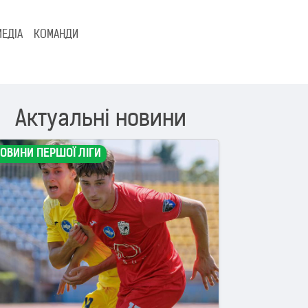
МЕДІА
КОМАНДИ
Актуальні новини
ОВИНИ ПЕРШОЇ ЛІГИ