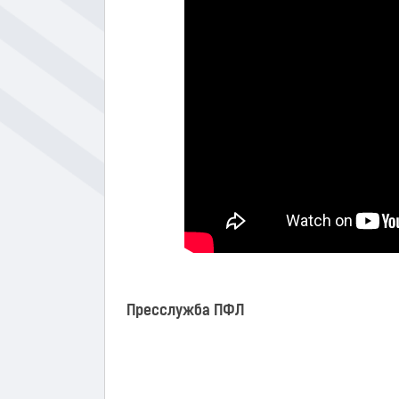
Пресслужба ПФЛ