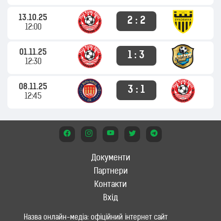
13.10.25
2 : 2
12:00
01.11.25
1 : 3
12:30
08.11.25
3 : 1
12:45
Документи
Партнери
Контакти
Вхід
Назва онлайн-медіа: офіційний інтернет сайт