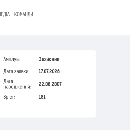
МЕДІА
КОМАНДИ
Амплуа:
Захисник
Дата заявки:
17.07.2026
Дата
22.08.2007
народження:
Зріст:
181