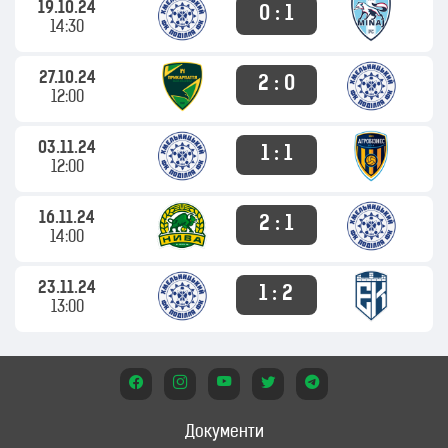
19.10.24
0 : 1
14:30
27.10.24
2 : 0
12:00
03.11.24
1 : 1
12:00
16.11.24
2 : 1
14:00
23.11.24
1 : 2
13:00
Документи