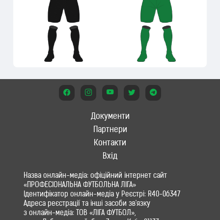
Документи
Партнери
Контакти
Вхід
Назва онлайн-медіа: офіційний інтернет сайт
«ПРОФЕСІОНАЛЬНА ФУТБОЛЬНА ЛІГА»
Ідентифікатор онлайн-медіа у Реєстрі: R40-06347
Адреса реєстрації та інші засоби зв'язку
з онлайн-медіа: ТОВ «ЛІГА ФУТБОЛ»,