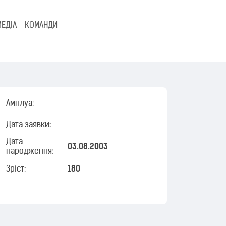
МЕДІА
КОМАНДИ
Амплуа:
Дата заявки:
Дата
03.08.2003
народження:
Зріст:
180