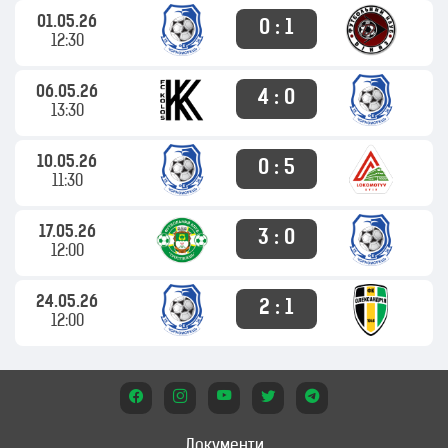
01.05.26
0 : 1
12:30
06.05.26
4 : 0
13:30
10.05.26
0 : 5
11:30
17.05.26
3 : 0
12:00
24.05.26
2 : 1
12:00
Документи