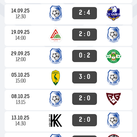
14.09.25
2 : 4
12:30
19.09.25
2 : 0
14:00
29.09.25
0 : 2
12:00
05.10.25
3 : 0
15:00
08.10.25
2 : 0
13:15
13.10.25
2 : 0
14:30