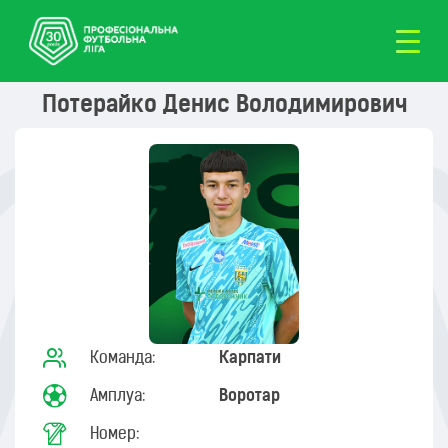
Потерайко Денис Володимирович
Команда:
Карпати
Амплуа:
Воротар
Номер: