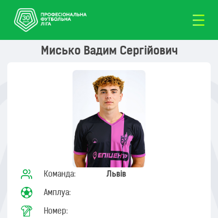
Мисько Вадим Сергійович
Команда:
Львів
Амплуа:
Номер: