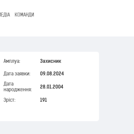
МЕДІА
КОМАНДИ
Амплуа:
Захисник
Дата заявки:
09.08.2024
Дата
28.01.2004
народження:
Зріст:
191