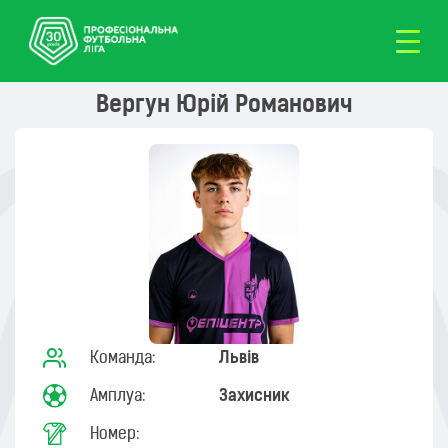
Вергун Юрій Романович
Команда:
Львів
Амплуа:
Захисник
Номер: