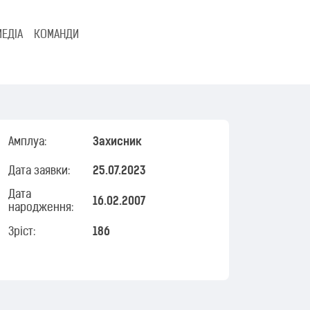
МЕДІА
КОМАНДИ
Амплуа:
Захисник
Дата заявки:
25.07.2023
Дата
16.02.2007
народження:
Зріст:
186