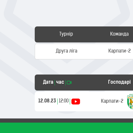
Турнір
Команда
Друга ліга
Карпати-2
Дата
час
Господарі
12.08.23
12:00
Карпати-2