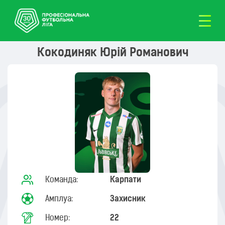
Кокодиняк Юрій Романович
Команда:
Карпати
Амплуа:
Захисник
Номер:
22