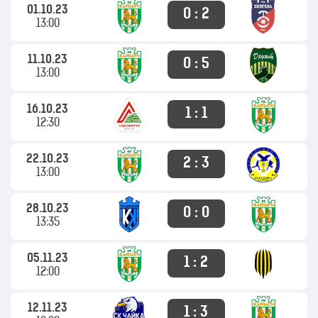
01.10.23
0 : 2
13:00
11.10.23
0 : 5
13:00
16.10.23
1 : 1
12:30
22.10.23
2 : 3
13:00
28.10.23
0 : 0
13:35
05.11.23
1 : 2
12:00
12.11.23
1 : 3