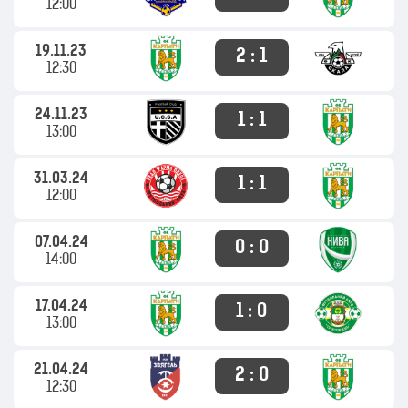
12:00
19.11.23
2 : 1
12:30
24.11.23
1 : 1
13:00
31.03.24
1 : 1
12:00
07.04.24
0 : 0
14:00
17.04.24
1 : 0
13:00
21.04.24
2 : 0
12:30