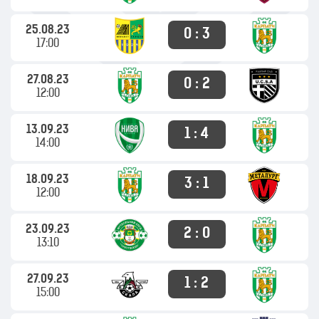
25.08.23
0 : 3
17:00
27.08.23
0 : 2
12:00
13.09.23
1 : 4
14:00
18.09.23
3 : 1
12:00
23.09.23
2 : 0
13:10
27.09.23
1 : 2
15:00