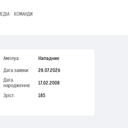
МЕДІА
КОМАНДИ
Амплуа:
Нападник
Дата заявки:
28.07.2026
Дата
17.02.2008
народження:
Зріст:
185