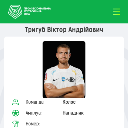
Тригуб Віктор Андрійович
Команда:
Колос
Амплуа:
Нападник
Номер: