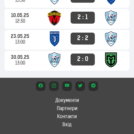
13:30
10.05.25
2 : 1
12:30
23.05.25
2 : 2
13:00
30.05.25
2 : 0
13:00
Документи
Партнери
Контакти
Вхід