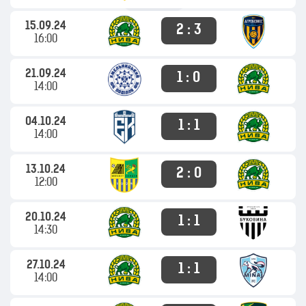
15.09.24
2 : 3
16:00
21.09.24
1 : 0
14:00
04.10.24
1 : 1
14:00
13.10.24
2 : 0
12:00
20.10.24
1 : 1
14:30
27.10.24
1 : 1
14:00