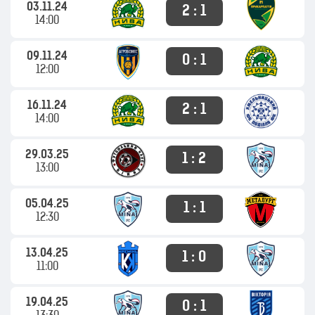
03.11.24
2 : 1
14:00
09.11.24
0 : 1
12:00
16.11.24
2 : 1
14:00
29.03.25
1 : 2
13:00
05.04.25
1 : 1
12:30
13.04.25
1 : 0
11:00
19.04.25
0 : 1