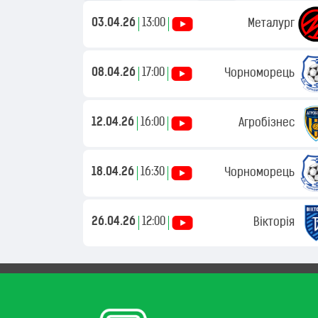
03.04.26
13:00
Металург
08.04.26
17:00
Чорноморець
12.04.26
16:00
Агробізнес
18.04.26
16:30
Чорноморець
26.04.26
12:00
Вікторія