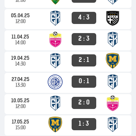
12:00
05.04.25
4 : 3
12:00
11.04.25
2 : 3
14:00
19.04.25
2 : 1
14:30
27.04.25
0 : 1
13:30
10.05.25
2 : 0
12:00
17.05.25
1 : 3
15:00