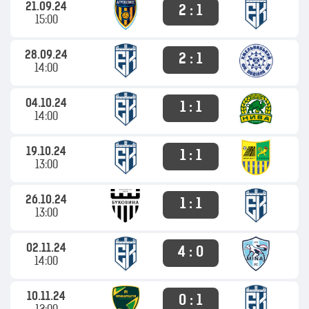
21.09.24
2 : 1
15:00
28.09.24
2 : 1
14:00
04.10.24
1 : 1
14:00
19.10.24
1 : 1
13:00
26.10.24
1 : 1
13:00
02.11.24
4 : 0
14:00
10.11.24
0 : 1