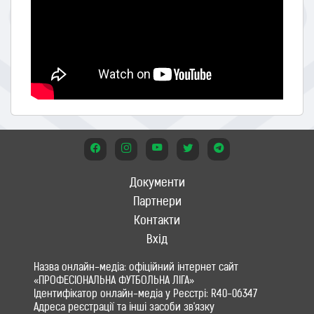
Документи
Партнери
Контакти
Вхід
Назва онлайн-медіа: офіційний інтернет сайт
«ПРОФЕСІОНАЛЬНА ФУТБОЛЬНА ЛІГА»
Ідентифікатор онлайн-медіа у Реєстрі: R40-06347
Адреса реєстрації та інші засоби зв'язку