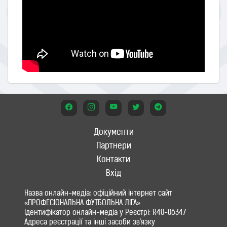
Документи
Партнери
Контакти
Вхід
Назва онлайн-медіа: офіційний інтернет сайт
«ПРОФЕСІОНАЛЬНА ФУТБОЛЬНА ЛІГА»
Ідентифікатор онлайн-медіа у Реєстрі: R40-06347
Адреса реєстрації та інші засоби зв'язку