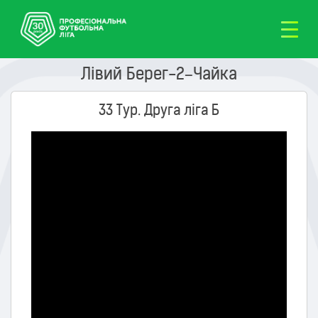
Лівий Берег-2–Чайка
33 Тур. Друга ліга Б