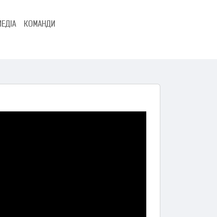
МЕДІА
КОМАНДИ