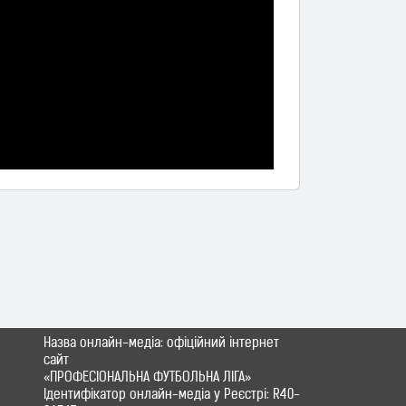
Назва онлайн-медіа: офіційний інтернет
сайт
«ПРОФЕСІОНАЛЬНА ФУТБОЛЬНА ЛІГА»
Ідентифікатор онлайн-медіа у Реєстрі: R40-