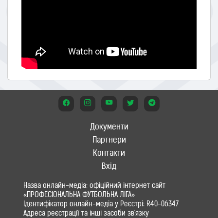
Документи
Партнери
Контакти
Вхід
Назва онлайн-медіа: офіційний інтернет сайт
«ПРОФЕСІОНАЛЬНА ФУТБОЛЬНА ЛІГА»
Ідентифікатор онлайн-медіа у Реєстрі: R40-06347
Адреса реєстрації та інші засоби зв'язку