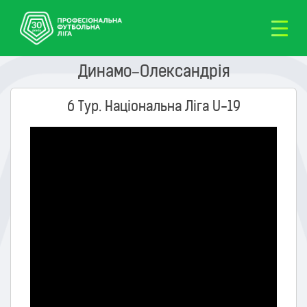
Динамо–Олександрія
6 Тур. Національна Ліга U-19