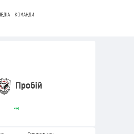
МЕДІА
КОМАНДИ
Пробій