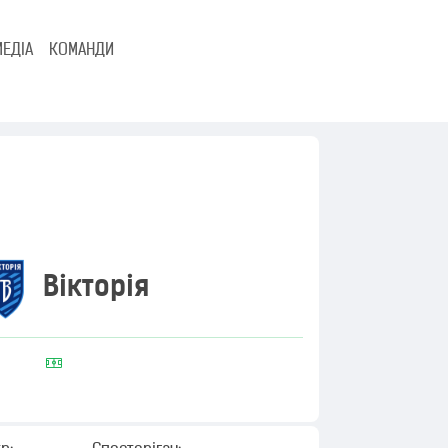
МЕДІА
КОМАНДИ
Вікторія