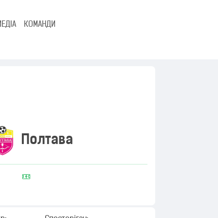
МЕДІА
КОМАНДИ
Полтава