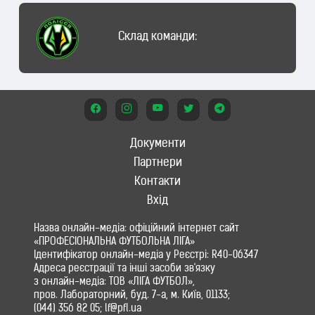
Склад команди:
Документи
Партнери
Контакти
Вхід
Назва онлайн-медіа: офіційний інтернет сайт
«ПРОФЕСІОНАЛЬНА ФУТБОЛЬНА ЛІГА»
Ідентифікатор онлайн-медіа у Реєстрі: R40-06347
Адреса реєстрації та інші засоби зв'язку
з онлайн-медіа: ТОВ «ЛІГА ФУТБОЛ»,
пров. Лабораторний, буд. 7-а, м. Київ, 01133;
(044) 356 82 05; lf@pfl.ua