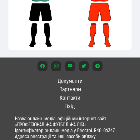
Документи
Партнери
Контакти
Вхід
Назва онлайн-медіа: офіційний інтернет сайт
«ПРОФЕСІОНАЛЬНА ФУТБОЛЬНА ЛІГА»
Ідентифікатор онлайн-медіа у Реєстрі: R40-06347
Адреса реєстрації та інші засоби зв'язку